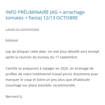
INFO PRÉLIMINAIRE (AG + arrachage
tomates + fiesta) 12/13 OCTOBRE
Laisser un commentaire
bonjour,
svp de bloquer cette date. Un mel plus détaillé sera envoyé
après la réunion du bureau du 17 septembre.
Camille se préparant à voyager en 2025, on envisage de
profiter de notre traditionnel travail-picnic d’automne pour
marquer le coup et boire un peu plus que d’habitude
(couchage sur place possible, recommandé).
Bernard G.