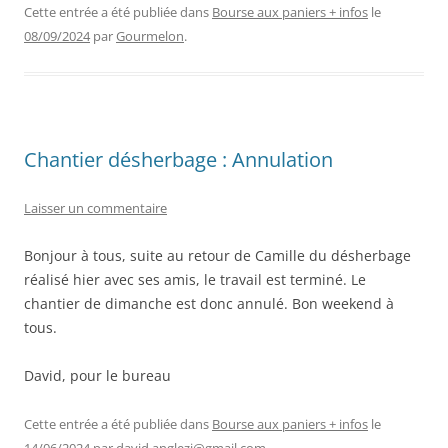
Cette entrée a été publiée dans
Bourse aux paniers + infos
le
08/09/2024
par
Gourmelon
.
Chantier désherbage : Annulation
Laisser un commentaire
Bonjour à tous, suite au retour de Camille du désherbage
réalisé hier avec ses amis, le travail est terminé. Le
chantier de dimanche est donc annulé. Bon weekend à
tous.
David, pour le bureau
Cette entrée a été publiée dans
Bourse aux paniers + infos
le