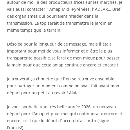
autour de moi, à des producteurs.trices sur les marchés. Je
vais aussi contacter l’ Amap Midi-Pyrénées, l’ ADEAR… Bref
des organismes qui pourraient m’aider dans la
transmission. Le top serait de transmettre le jardin en
même temps que le terrain.
Désolée pour la longueur de ce message, mais il était
important pour moi de vous informer et d’ être la plus
transparente possible. Je ferai de mon mieux pour passer
la main pour que cette amap continue encore et encore !
Je trouverai ça chouette que l’ on se retrouve ensemble
pour partager un moment comme on avait fait avant mon
départ pour un petit au revoir ! Alala
Je vous souhaite une très belle année 2026, un nouveau
départ pour l’Amap et pour moi qui continuera « encore et
encore, c’est que le début d’ accord d’accord » (signé
Francis!)