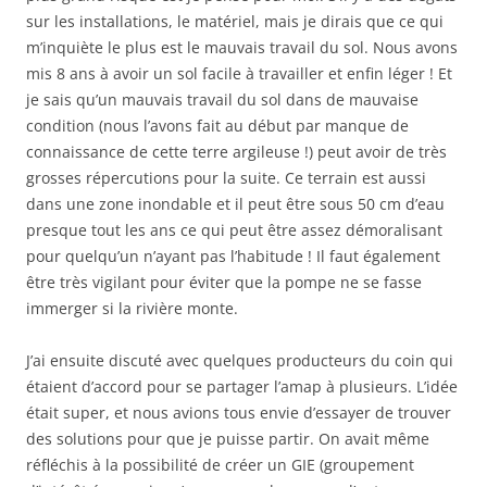
sur les installations, le matériel, mais je dirais que ce qui
m’inquiète le plus est le mauvais travail du sol. Nous avons
mis 8 ans à avoir un sol facile à travailler et enfin léger ! Et
je sais qu’un mauvais travail du sol dans de mauvaise
condition (nous l’avons fait au début par manque de
connaissance de cette terre argileuse !) peut avoir de très
grosses répercutions pour la suite. Ce terrain est aussi
dans une zone inondable et il peut être sous 50 cm d’eau
presque tout les ans ce qui peut être assez démoralisant
pour quelqu’un n’ayant pas l’habitude ! Il faut également
être très vigilant pour éviter que la pompe ne se fasse
immerger si la rivière monte.
J’ai ensuite discuté avec quelques producteurs du coin qui
étaient d’accord pour se partager l’amap à plusieurs. L’idée
était super, et nous avions tous envie d’essayer de trouver
des solutions pour que je puisse partir. On avait même
réfléchis à la possibilité de créer un GIE (groupement