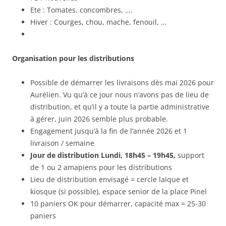
Ete : Tomates, concombres, ….
Hiver : Courges, chou, mache, fenouil, …
Organisation pour les distributions
Possible de démarrer les livraisons dès mai 2026 pour
Aurélien. Vu qu’à ce jour nous n’avons pas de lieu de
distribution, et qu’il y a toute la partie administrative
à gérer, juin 2026 semble plus probable.
Engagement jusqu’à la fin de l’année 2026 et 1
livraison / semaine
Jour de distribution Lundi, 18h45 – 19h45,
support
de 1 ou 2 amapiens pour les distributions
Lieu de distribution envisagé = cercle laïque et
kiosque (si possible), espace senior de la place Pinel
10 paniers OK pour démarrer, capacité max = 25-30
paniers