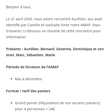
Bonjour à tous,
Le 21 avril 2026, nous avons rencontré Aurélien, qui avait
identifié par Camille et souhaite livrer notre AMAP. Vous
trouverez ci-dessous un résumé de cette rencontre pour
information.
Présents : Aurélien, Bernard, Séverine, Dominique et son
mari, Marc, Sébastien, Marie
Période de livraison de l’AMAP
Mai à décembre
Format / tarif des paniers
Grand panier (l’équivalent de nos anciens paniers),
pour 4 personnes = 24€