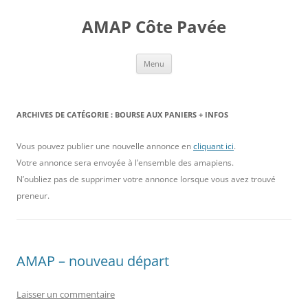
Aller
au
AMAP Côte Pavée
contenu
Menu
ARCHIVES DE CATÉGORIE :
BOURSE AUX PANIERS + INFOS
Vous pouvez publier une nouvelle annonce en
cliquant ici
.
Votre annonce sera envoyée à l’ensemble des amapiens.
N’oubliez pas de supprimer votre annonce lorsque vous avez trouvé
preneur.
AMAP – nouveau départ
Laisser un commentaire