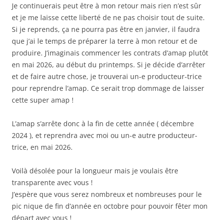
Je continuerais peut être à mon retour mais rien n’est sûr
et je me laisse cette liberté de ne pas choisir tout de suite.
Si je reprends, ça ne pourra pas être en janvier, il faudra
que j’ai le temps de préparer la terre à mon retour et de
produire. J’imaginais commencer les contrats d’amap plutôt
en mai 2026, au début du printemps. Si je décide d’arrêter
et de faire autre chose, je trouverai un-e producteur-trice
pour reprendre l’amap. Ce serait trop dommage de laisser
cette super amap !
L’amap s’arrête donc à la fin de cette année ( décembre
2024 ), et reprendra avec moi ou un-e autre producteur-
trice, en mai 2026.
Voilà désolée pour la longueur mais je voulais être
transparente avec vous !
J’espère que vous serez nombreux et nombreuses pour le
pic nique de fin d’année en octobre pour pouvoir fêter mon
départ avec vous !