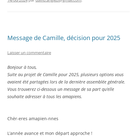
14/06/2024
par
david.anglezi@gmail.com
.
Message de Camille, décision pour 2025
Laisser un commentaire
Bonjour à tous,
Suite au projet de Camille pour 2025, plusieurs options vous
avaient été partagées lors de la dernière assemblée générale.
Vous trouverez ci-dessous un message de sa part qu’elle
souhaite adresser à tous les amapiens.
Chèr-eres amapien-nnes
L’année avance et mon départ approche !