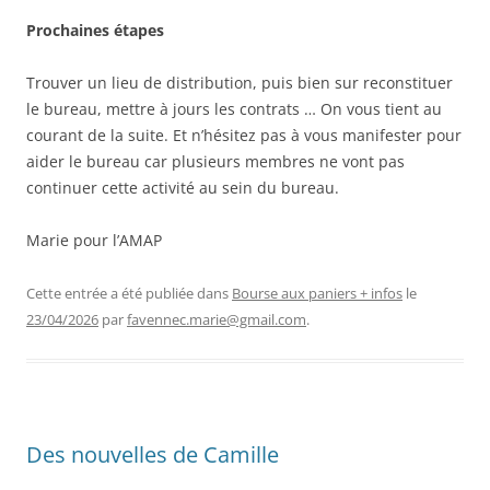
Prochaines étapes
Trouver un lieu de distribution, puis bien sur reconstituer
le bureau, mettre à jours les contrats … On vous tient au
courant de la suite. Et n’hésitez pas à vous manifester pour
aider le bureau car plusieurs membres ne vont pas
continuer cette activité au sein du bureau.
Marie pour l’AMAP
Cette entrée a été publiée dans
Bourse aux paniers + infos
le
23/04/2026
par
favennec.marie@gmail.com
.
Des nouvelles de Camille