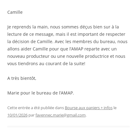
Camille
Je reprends la main, nous sommes déçus bien sur à la
lecture de ce message, mais il est important de respecter
la décision de Camille. Avec les membres du bureau, nous
allons aider Camille pour que l’AMAP reparte avec un
nouveau producteur ou une nouvelle productrice et nous
vous tiendrons au courant de la suite!
A très bientôt,
Marie pour le bureau de l’AMAP.
Cette entrée a été publiée dans
Bourse aux paniers + infos
le
10/01/2026
par
favennec.marie@gmail.com
.