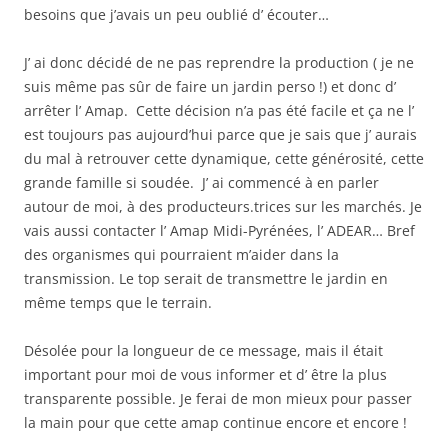
besoins que j’avais un peu oublié d’ écouter…
J’ ai donc décidé de ne pas reprendre la production ( je ne
suis même pas sûr de faire un jardin perso !) et donc d’
arrêter l’ Amap. Cette décision n’a pas été facile et ça ne l’
est toujours pas aujourd’hui parce que je sais que j’ aurais
du mal à retrouver cette dynamique, cette générosité, cette
grande famille si soudée. J’ ai commencé à en parler
autour de moi, à des producteurs.trices sur les marchés. Je
vais aussi contacter l’ Amap Midi-Pyrénées, l’ ADEAR… Bref
des organismes qui pourraient m’aider dans la
transmission. Le top serait de transmettre le jardin en
même temps que le terrain.
Désolée pour la longueur de ce message, mais il était
important pour moi de vous informer et d’ être la plus
transparente possible. Je ferai de mon mieux pour passer
la main pour que cette amap continue encore et encore !