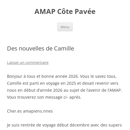
Aller
au
AMAP Côte Pavée
contenu
Menu
Des nouvelles de Camille
Laisser un commentaire
Bonjour à tous et bonne année 2026. Vous le savez tous,
Camille est parti en voyage en 2025 et devait revenir vers
nous en début d’année 2026 au sujet de l’avenir de l’AMAP.
Vous trouverez son message ci- après.
Cher.es amapiens.nnes
Je suis rentrée de voyage début décembre avec des supers