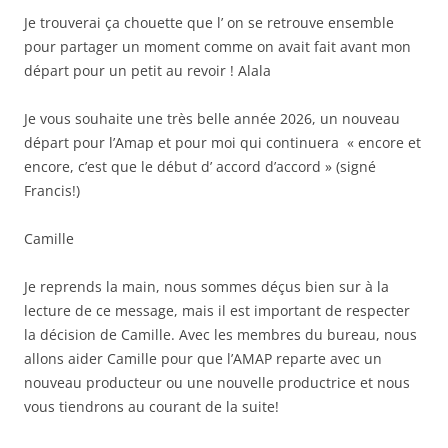
Je trouverai ça chouette que l’ on se retrouve ensemble
pour partager un moment comme on avait fait avant mon
départ pour un petit au revoir ! Alala
Je vous souhaite une très belle année 2026, un nouveau
départ pour l’Amap et pour moi qui continuera « encore et
encore, c’est que le début d’ accord d’accord » (signé
Francis!)
Camille
Je reprends la main, nous sommes déçus bien sur à la
lecture de ce message, mais il est important de respecter
la décision de Camille. Avec les membres du bureau, nous
allons aider Camille pour que l’AMAP reparte avec un
nouveau producteur ou une nouvelle productrice et nous
vous tiendrons au courant de la suite!